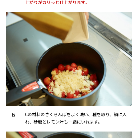
上がりがカリっと仕上がります。
6
Cの材料のさくらんぼをよく洗い、種を取り、鍋に入
れ、砂糖とレモン汁も一緒にいれます。