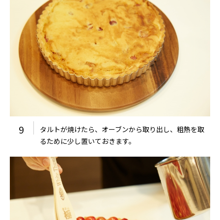
9
タルトが焼けたら、オーブンから取り出し、粗熱を取
るために少し置いておきます。