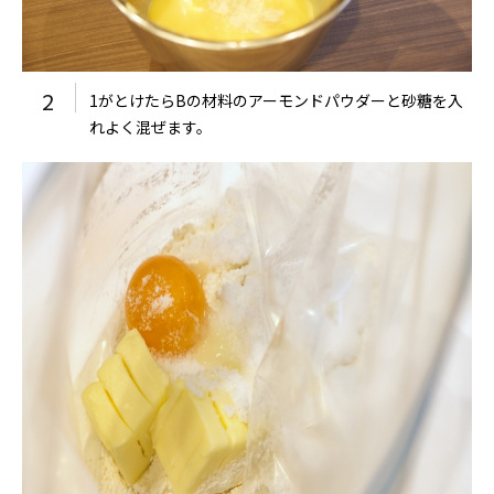
2
1がとけたらBの材料のアーモンドパウダーと砂糖を入
れよく混ぜます。