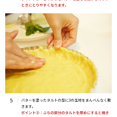
ときにとりやすくなります。
5
バターを塗ったタルトの型に3の生地をまんべんなく敷
きます。
ポイント③：ふちの部分のタルトを厚めにすると焼き