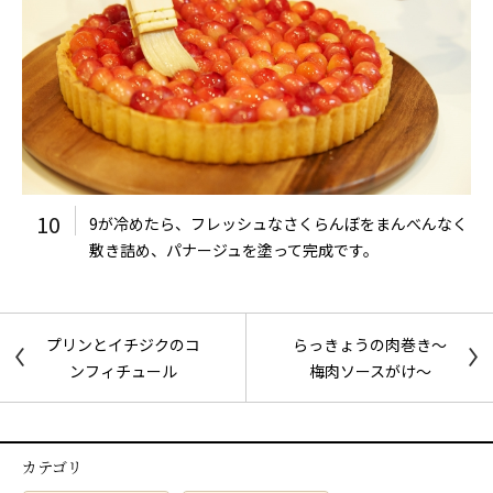
10
9が冷めたら、フレッシュなさくらんぼをまんべんなく
敷き詰め、パナージュを塗って完成です。
プリンとイチジクのコ
らっきょうの肉巻き～
ンフィチュール
梅肉ソースがけ～
カテゴリ