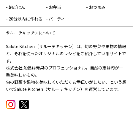
朝ごはん
お弁当
おつまみ
20分以内に作れる
パーティー
サルーテキッチンについて
Salute Kitchen（サルーテキッチン）は、旬の野菜や果物の情報
と、それを使ったオリジナルのレシピをご紹介しているサイトで
す。
株式会社 船昌は青果のプロフェッショナル。自然の恵は旬が一
番美味しいもの。
旬の野菜や果物を美味しくいただくお手伝いがしたい、という想
いでSalute Kitchen（サルーテキッチン）を運営しています。