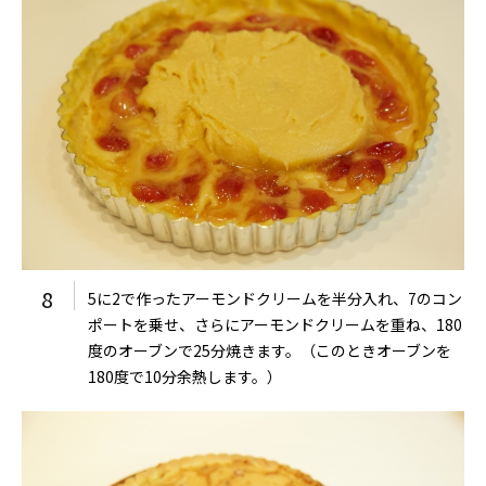
8
5に2で作ったアーモンドクリームを半分入れ、7のコン
ポートを乗せ、さらにアーモンドクリームを重ね、180
度のオーブンで25分焼きます。（このときオーブンを
180度で10分余熱します。）