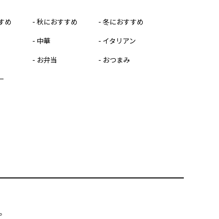
すめ
秋におすすめ
冬におすすめ
中華
イタリアン
お弁当
おつまみ
ー
す。