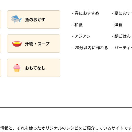
春におすすめ
夏におす
魚のおかず
和食
洋食
アジアン
朝ごはん
汁物・スープ
20分以内に作れる
パーティ
おもてなし
や果物の情報と、それを使ったオリジナルのレシピをご紹介しているサイトで