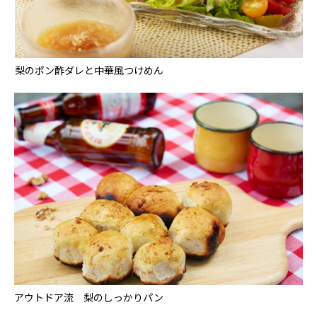
梨のポン酢ダレと中華風つけめん
アウトドア流 梨のしっかりパン