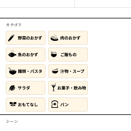
カテゴリ
野菜のおかず
肉のおかず
魚のおかず
ご飯もの
麺類・パスタ
汁物・スープ
サラダ
お菓子・飲み物
おもてなし
パン
シーン