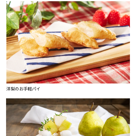
洋梨のお手軽パイ